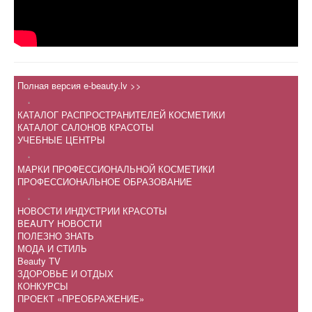
Полная версия e-beauty.lv >>
.
КАТАЛОГ РАСПРОСТРАНИТЕЛЕЙ КОСМЕТИКИ
КАТАЛОГ САЛОНОВ КРАСОТЫ
УЧЕБНЫЕ ЦЕНТРЫ
.
МАРКИ ПРОФЕССИОНАЛЬНОЙ КОСМЕТИКИ
ПРОФЕССИОНАЛЬНОЕ ОБРАЗОВАНИЕ
.
НОВОСТИ ИНДУСТРИИ КРАСОТЫ
BEAUTY НОВОСТИ
ПОЛЕЗНО ЗНАТЬ
МОДА И СТИЛЬ
Beauty TV
ЗДОРОВЬЕ И ОТДЫХ
КОНКУРСЫ
ПРОЕКТ «ПРЕОБРАЖЕНИЕ»